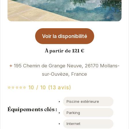
Voir la disponibilité
À partir de 121 €
195 Chemin de Grange Neuve, 26170 Mollans-
sur-Ouvèze, France
⭐⭐⭐⭐⭐ 10 / 10 (13 avis)
Piscine extérieure
Équipements clés :
Parking
Internet