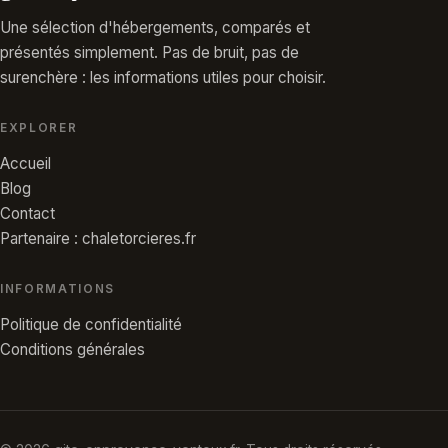
Une sélection d'hébergements, comparés et
présentés simplement. Pas de bruit, pas de
surenchère : les informations utiles pour choisir.
EXPLORER
Accueil
Blog
Contact
Partenaire : chaletorcieres.fr
INFORMATIONS
Politique de confidentialité
Conditions générales