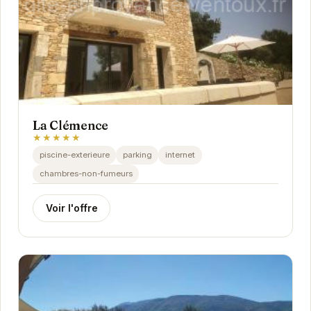
La Clémence
★★★★★
piscine-exterieure
parking
internet
chambres-non-fumeurs
Voir l'offre