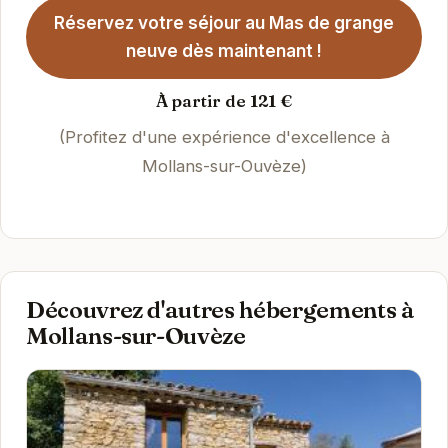
Réservez votre séjour au Mas de grange
neuve dès maintenant !
À partir de 121 €
(Profitez d'une expérience d'excellence à
Mollans-sur-Ouvèze)
Découvrez d'autres hébergements à
Mollans-sur-Ouvèze