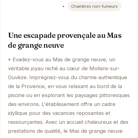
Chambres non-fumeurs
Une escapade provençale au Mas
de grange neuve
Evadez-vous au Mas de grange neuve, un
véritable joyau niché au cœur de Mollans-sur-
Ouvèze. Imprégnez-vous du charme authentique
de la Provence, en vous relaxant au bord de la
piscine ou en explorant les paysages pittoresques
des environs. L'établissement offre un cadre
idyllique pour des vacances reposantes et
ressourçantes. Avec un accueil chaleureux et des
prestations de qualité, le Mas de grange neuve