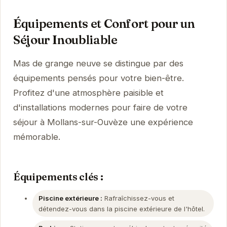
Équipements et Confort pour un
Séjour Inoubliable
Mas de grange neuve se distingue par des
équipements pensés pour votre bien-être.
Profitez d'une atmosphère paisible et
d'installations modernes pour faire de votre
séjour à Mollans-sur-Ouvèze une expérience
mémorable.
Équipements clés :
Piscine extérieure :
Rafraîchissez-vous et
détendez-vous dans la piscine extérieure de l'hôtel.