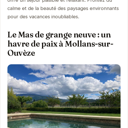
calme et de la beauté des paysages environnants
pour des vacances inoubliables.
Le Mas de grange neuve : un
havre de paix à Mollans-sur-
Ouvèze