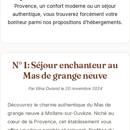
Provence, un confort moderne ou un séjour
authentique, vous trouverez forcément votre
bonheur parmi nos propositions d'hébergements.
N° 1: Séjour enchanteur au
Mas de grange neuve
Par Elina Durand le
20 novembre 2024
Découvrez le charme authentique du Mas de
grange neuve à Mollans-sur-Ouvèze. Niché au
cœur de la Provence, cet établissement vous
offre un séjour paisible et relaxant. Profitez du