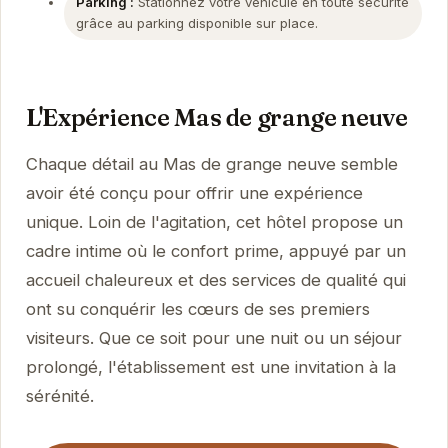
Parking :
Stationnez votre véhicule en toute sécurité
grâce au parking disponible sur place.
L'Expérience Mas de grange neuve
Chaque détail au Mas de grange neuve semble
avoir été conçu pour offrir une expérience
unique. Loin de l'agitation, cet hôtel propose un
cadre intime où le confort prime, appuyé par un
accueil chaleureux et des services de qualité qui
ont su conquérir les cœurs de ses premiers
visiteurs. Que ce soit pour une nuit ou un séjour
prolongé, l'établissement est une invitation à la
sérénité.