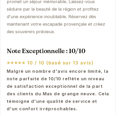
promet un séjour mémorable. Laissez-vous
séduire par la beauté de la région et profitez
d'une expérience inoubliable. Réservez dès
maintenant votre escapade provençale et créez
des souvenirs précieux.
Note Exceptionnelle : 10/10
⭐⭐⭐⭐⭐
10 / 10 (basé sur 13 avis)
Malgré un nombre d'avis encore limité, la
note parfaite de 10/10 reflète un niveau
de satisfaction exceptionnel de la part
des clients du Mas de grange neuve. Cela
témoigne d'une qualité de service et
d'un confort irréprochables.