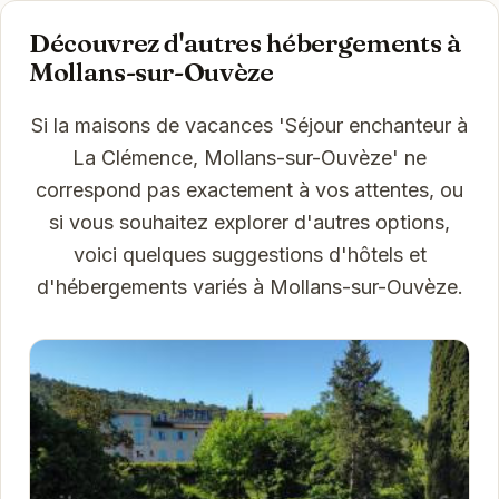
Découvrez d'autres hébergements à
Mollans-sur-Ouvèze
Si la maisons de vacances 'Séjour enchanteur à
La Clémence, Mollans-sur-Ouvèze' ne
correspond pas exactement à vos attentes, ou
si vous souhaitez explorer d'autres options,
voici quelques suggestions d'hôtels et
d'hébergements variés à Mollans-sur-Ouvèze.