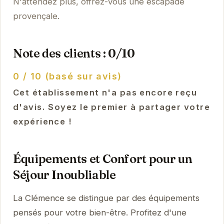
N'attendez plus, offrez-vous une escapade
provençale.
Note des clients : 0/10
0 / 10 (basé sur avis)
Cet établissement n'a pas encore reçu
d'avis. Soyez le premier à partager votre
expérience !
Équipements et Confort pour un
Séjour Inoubliable
La Clémence se distingue par des équipements
pensés pour votre bien-être. Profitez d'une