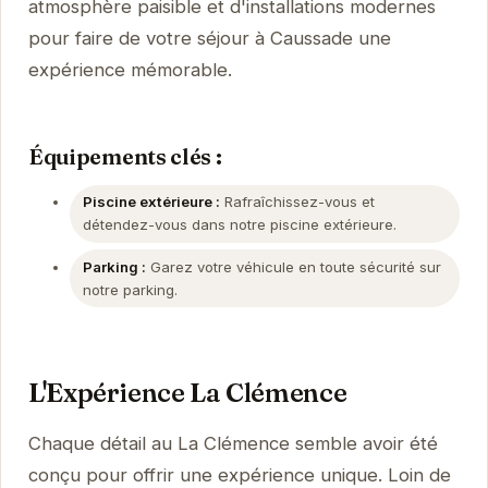
atmosphère paisible et d'installations modernes
pour faire de votre séjour à Caussade une
expérience mémorable.
Équipements clés :
Piscine extérieure :
Rafraîchissez-vous et
détendez-vous dans notre piscine extérieure.
Parking :
Garez votre véhicule en toute sécurité sur
notre parking.
L'Expérience La Clémence
Chaque détail au La Clémence semble avoir été
conçu pour offrir une expérience unique. Loin de