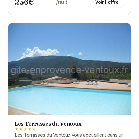
256€
/nuit
Voir l'offre
Les Terrasses du Ventoux
★★★★★
Les Terrasses du Ventoux vous accueillent dans un