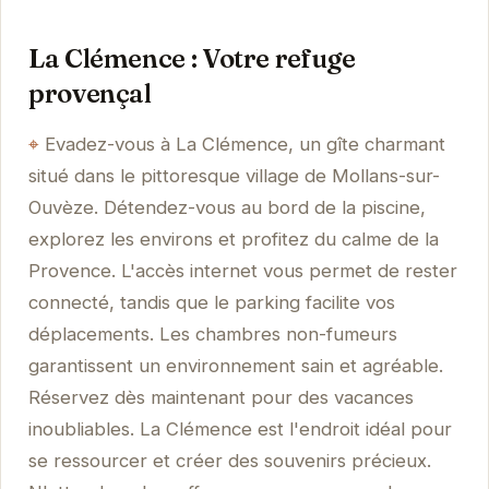
La Clémence : Votre refuge
provençal
Evadez-vous à La Clémence, un gîte charmant
situé dans le pittoresque village de Mollans-sur-
Ouvèze. Détendez-vous au bord de la piscine,
explorez les environs et profitez du calme de la
Provence. L'accès internet vous permet de rester
connecté, tandis que le parking facilite vos
déplacements. Les chambres non-fumeurs
garantissent un environnement sain et agréable.
Réservez dès maintenant pour des vacances
inoubliables. La Clémence est l'endroit idéal pour
se ressourcer et créer des souvenirs précieux.