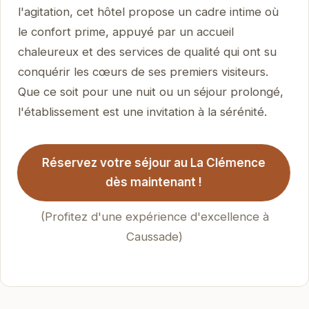
l'agitation, cet hôtel propose un cadre intime où
le confort prime, appuyé par un accueil
chaleureux et des services de qualité qui ont su
conquérir les cœurs de ses premiers visiteurs.
Que ce soit pour une nuit ou un séjour prolongé,
l'établissement est une invitation à la sérénité.
Réservez votre séjour au La Clémence
dès maintenant !
(Profitez d'une expérience d'excellence à
Caussade)