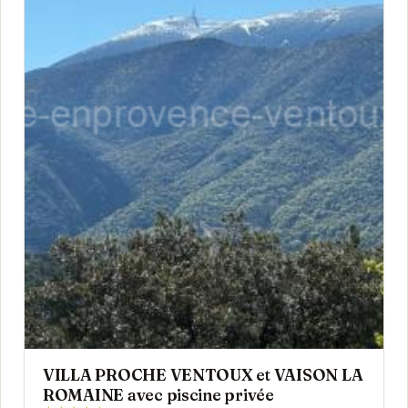
VILLA PROCHE VENTOUX et VAISON LA
ROMAINE avec piscine privée