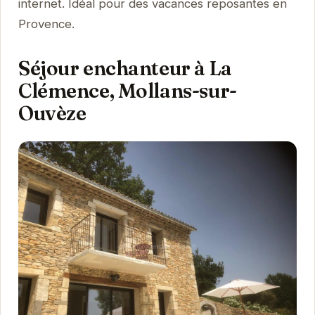
internet. Idéal pour des vacances reposantes en
Provence.
Séjour enchanteur à La
Clémence, Mollans-sur-
Ouvèze