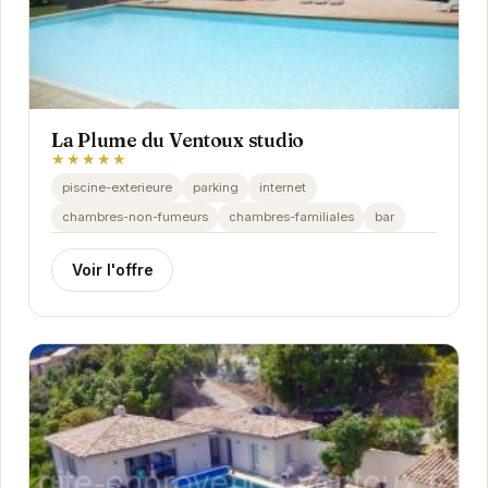
La Plume du Ventoux studio
★★★★★
piscine-exterieure
parking
internet
chambres-non-fumeurs
chambres-familiales
bar
Voir l'offre