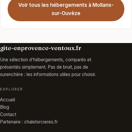
Voir tous les hébergements à Mollans-
sur-Ouvèze
gite-enprovence-ventoux.fr
Une sélection d'hébergements, comparés et
présentés simplement. Pas de bruit, pas de
surenchère : les informations utiles pour choisir.
EXPLORER
Accueil
Blog
Contact
Partenaire : chaletorcieres.fr